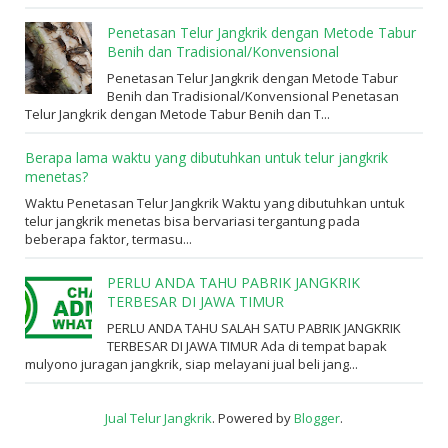
Penetasan Telur Jangkrik dengan Metode Tabur
Benih dan Tradisional/Konvensional
Penetasan Telur Jangkrik dengan Metode Tabur
Benih dan Tradisional/Konvensional Penetasan
Telur Jangkrik dengan Metode Tabur Benih dan T...
Berapa lama waktu yang dibutuhkan untuk telur jangkrik
menetas?
Waktu Penetasan Telur Jangkrik Waktu yang dibutuhkan untuk
telur jangkrik menetas bisa bervariasi tergantung pada
beberapa faktor, termasu...
PERLU ANDA TAHU PABRIK JANGKRIK
TERBESAR DI JAWA TIMUR
PERLU ANDA TAHU SALAH SATU PABRIK JANGKRIK
TERBESAR DI JAWA TIMUR Ada di tempat bapak
mulyono juragan jangkrik, siap melayani jual beli jang...
Jual Telur Jangkrik
. Powered by
Blogger
.