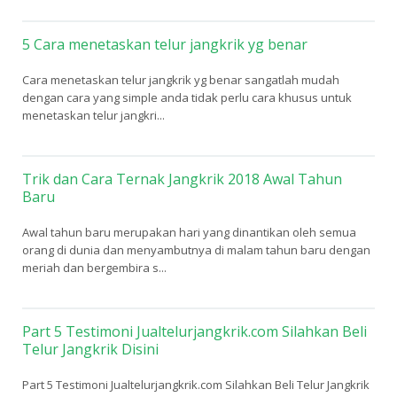
5 Cara menetaskan telur jangkrik yg benar
Cara menetaskan telur jangkrik yg benar sangatlah mudah
dengan cara yang simple anda tidak perlu cara khusus untuk
menetaskan telur jangkri...
Trik dan Cara Ternak Jangkrik 2018 Awal Tahun
Baru
Awal tahun baru merupakan hari yang dinantikan oleh semua
orang di dunia dan menyambutnya di malam tahun baru dengan
meriah dan bergembira s...
Part 5 Testimoni Jualtelurjangkrik.com Silahkan Beli
Telur Jangkrik Disini
Part 5 Testimoni Jualtelurjangkrik.com Silahkan Beli Telur Jangkrik