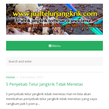
Menu
Home
December 2017
5 Penyebab Telur Jangkrik Tidak Menetas
5 penyebab telur jangkrik tidak menetas Hari ini kita akan
membahas penyebab telur jangkrik tidak menetas yang saya
rangkum jadi 5 poin p...