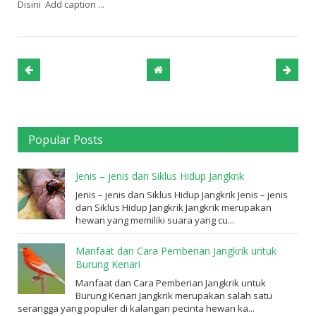
Disini Add caption ...
Popular Posts
Jenis – jenis dan Siklus Hidup Jangkrik
Jenis – jenis dan Siklus Hidup Jangkrik Jenis – jenis
dan Siklus Hidup Jangkrik Jangkrik merupakan
hewan yang memiliki suara yang cu...
Manfaat dan Cara Pemberian Jangkrik untuk
Burung Kenari
Manfaat dan Cara Pemberian Jangkrik untuk
Burung Kenari Jangkrik merupakan salah satu
serangga yang populer di kalangan pecinta hewan ka...