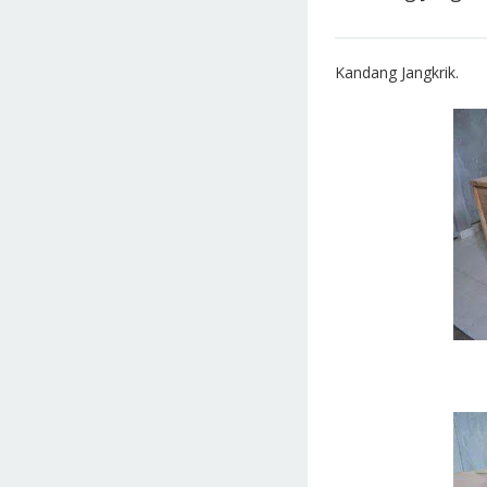
Kandang Jangkrik.