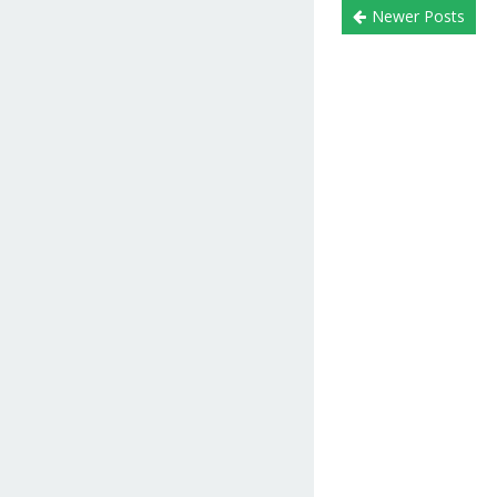
Newer Posts