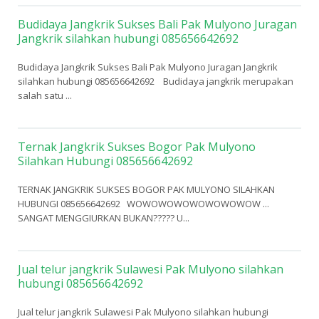
Budidaya Jangkrik Sukses Bali Pak Mulyono Juragan
Jangkrik silahkan hubungi 085656642692
Budidaya Jangkrik Sukses Bali Pak Mulyono Juragan Jangkrik
silahkan hubungi 085656642692 Budidaya jangkrik merupakan
salah satu ...
Ternak Jangkrik Sukses Bogor Pak Mulyono
Silahkan Hubungi 085656642692
TERNAK JANGKRIK SUKSES BOGOR PAK MULYONO SILAHKAN
HUBUNGI 085656642692 WOWOWOWOWOWOWOWOW ...
SANGAT MENGGIURKAN BUKAN????? U...
Jual telur jangkrik Sulawesi Pak Mulyono silahkan
hubungi 085656642692
Jual telur jangkrik Sulawesi Pak Mulyono silahkan hubungi