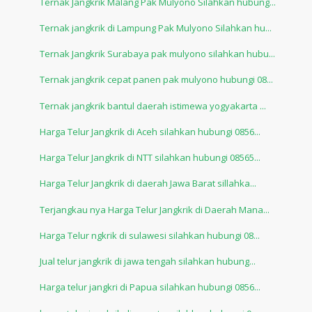
Ternak Jangkrik Malang Pak Mulyono Silahkan hubung...
Ternak jangkrik di Lampung Pak Mulyono Silahkan hu...
Ternak Jangkrik Surabaya pak mulyono silahkan hubu...
Ternak jangkrik cepat panen pak mulyono hubungi 08...
Ternak jangkrik bantul daerah istimewa yogyakarta ...
Harga Telur Jangkrik di Aceh silahkan hubungi 0856...
Harga Telur Jangkrik di NTT silahkan hubungi 08565...
Harga Telur Jangkrik di daerah Jawa Barat sillahka...
Terjangkau nya Harga Telur Jangkrik di Daerah Mana...
Harga Telur ngkrik di sulawesi silahkan hubungi 08...
Jual telur jangkrik di jawa tengah silahkan hubung...
Harga telur jangkri di Papua silahkan hubungi 0856...