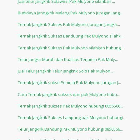
Jual telur jangkrik Sulawesi Pak Mulyono silahkan ...
Budidaya Janngkrik Malang Pak Mulyono Juragan Jang...
Ternak Jangkrik Sukses Pak Mulyono Juragan Jangkri...
Ternak Jangkrik Sukses Banduung Pak Mulyono silahk...
Ternak Jangkrik Sukses Pak Mulyono silahkan hubung...
Telur Jangkri Murah dan Kualitas Terjamin Pak Muly...
Jual Telur jangkrik Telur Jangkrik Solo Pak Mulyon...
Ternak Jangkrik sukse Pemula Pak Mulyono Juragan J...
Cara Ternak jangkrik sukses dari pak Mulyono hubu...
Ternak jangkrik sukses Pak Mulyono hubungi 0856566...
Ternak Jangkrik Sukses Lampung pak Mulyono hubungi...
Telur Jangkrik Bandung Pak Mulyono hubungi 0856566...