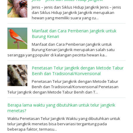
Jenis – jenis dan Siklus Hidup Jangkrik Jenis – jenis
dan Siklus Hidup Jangkrik Jangkrik merupakan
hewan yang memiliki suara yang cu...
Manfaat dan Cara Pemberian Jangkrik untuk
Burung Kenari
Manfaat dan Cara Pemberian Jangkrik untuk
Burung Kenari Jangkrik merupakan salah satu
serangga yang populer di kalangan pecinta hewan ka...
Penetasan Telur Jangkrik dengan Metode Tabur
Benih dan Tradisional/Konvensional
Penetasan Telur Jangkrik dengan Metode Tabur
Benih dan Tradisional/Konvensional Penetasan
Telur Jangkrik dengan Metode Tabur Benih dan T...
Berapa lama waktu yang dibutuhkan untuk telur jangkrik
menetas?
Waktu Penetasan Telur Jangkrik Waktu yang dibutuhkan untuk
telur jangkrik menetas bisa bervariasi tergantung pada
beberapa faktor, termasu...