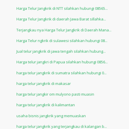
Harga Telur Jangkrik di NTT silahkan hubungi 08565...
Harga Telur Jangkrik di daerah Jawa Barat sillahka...
Terjangkau nya Harga Telur Jangkrik di Daerah Mana...
Harga Telur ngkrik di sulawesi silahkan hubungi 08...
Jual telur jangkrik di jawa tengah silahkan hubung...
Harga telur jangkri di Papua silahkan hubungi 0856...
harga telur jangkrik di sumatra silahkan hubungi 0...
harga telur jangkrik di makasar
harga telur jangkir om mulyono pasti muasin
harga telur jangkrik di kalimantan
usaha bisnis jangkrik yang memuaskan
harga telur jangkrik yang terjangkau di kalangan b...