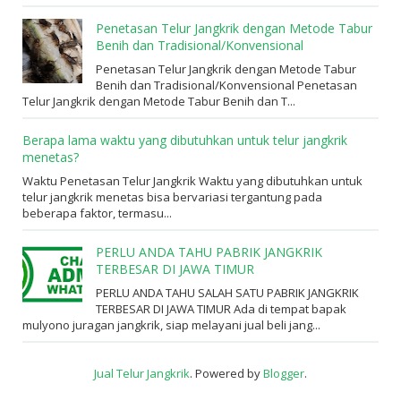
Penetasan Telur Jangkrik dengan Metode Tabur
Benih dan Tradisional/Konvensional
Penetasan Telur Jangkrik dengan Metode Tabur
Benih dan Tradisional/Konvensional Penetasan
Telur Jangkrik dengan Metode Tabur Benih dan T...
Berapa lama waktu yang dibutuhkan untuk telur jangkrik
menetas?
Waktu Penetasan Telur Jangkrik Waktu yang dibutuhkan untuk
telur jangkrik menetas bisa bervariasi tergantung pada
beberapa faktor, termasu...
PERLU ANDA TAHU PABRIK JANGKRIK
TERBESAR DI JAWA TIMUR
PERLU ANDA TAHU SALAH SATU PABRIK JANGKRIK
TERBESAR DI JAWA TIMUR Ada di tempat bapak
mulyono juragan jangkrik, siap melayani jual beli jang...
Jual Telur Jangkrik
. Powered by
Blogger
.