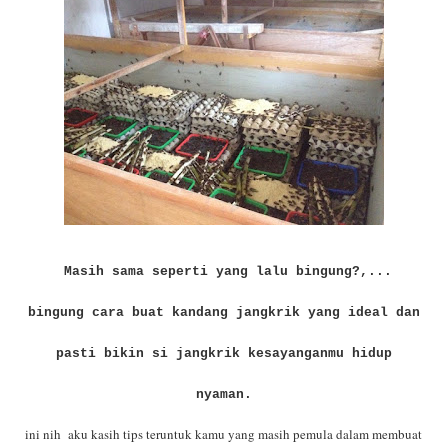
Masih sama seperti yang lalu bingung?,...
bingung cara buat kandang jangkrik yang ideal dan
pasti bikin si jangkrik kesayanganmu hidup
nyaman.
ini nih aku kasih tips teruntuk kamu yang masih pemula dalam membuat