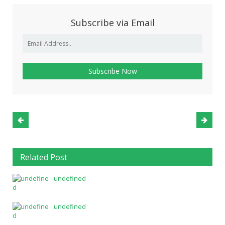
Subscribe via Email
Related Post
undefined
undefined