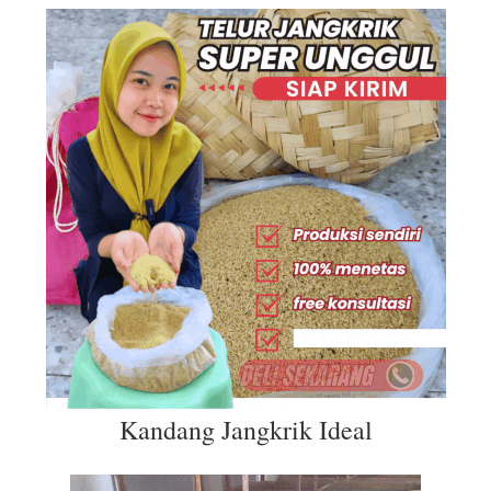
Kandang Jangkrik Ideal