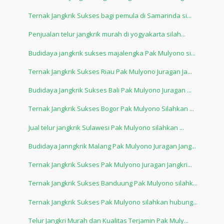
Ternak Jangkrik Sukses bagi pemula di Samarinda si...
Penjualan telur jangkrik murah di yogyakarta silah...
Budidaya jangkrik sukses majalengka Pak Mulyono si...
Ternak Jangkrik Sukses Riau Pak Mulyono Juragan Ja...
Budidaya Jangkrik Sukses Bali Pak Mulyono Juragan ...
Ternak Jangkrik Sukses Bogor Pak Mulyono Silahkan ...
Jual telur jangkrik Sulawesi Pak Mulyono silahkan ...
Budidaya Janngkrik Malang Pak Mulyono Juragan Jang...
Ternak Jangkrik Sukses Pak Mulyono Juragan Jangkri...
Ternak Jangkrik Sukses Banduung Pak Mulyono silahk...
Ternak Jangkrik Sukses Pak Mulyono silahkan hubung...
Telur Jangkri Murah dan Kualitas Terjamin Pak Muly...