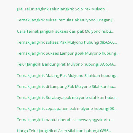
Jual Telur jangkrik Telur Jangkrik Solo Pak Mulyon...
Ternak Jangkrik sukse Pemula Pak Mulyono Juragan J...
Cara Ternak jangkrik sukses dari pak Mulyono hubu...
Ternak jangkrik sukses Pak Mulyono hubungi 0856566...
Ternak Jangkrik Sukses Lampung pak Mulyono hubungi...
Telur Jangkrik Bandung Pak Mulyono hubungi 0856566...
Ternak Jangkrik Malang Pak Mulyono Silahkan hubung...
Ternak jangkrik di Lampung Pak Mulyono Silahkan hu...
Ternak Jangkrik Surabaya pak mulyono silahkan hubu...
Ternak jangkrik cepat panen pak mulyono hubungi 08...
Ternak jangkrik bantul daerah istimewa yogyakarta ...
Harga Telur Jangkrik di Aceh silahkan hubungi 0856...