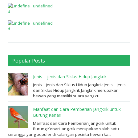
undefined
undefined
Popular Posts
Jenis – jenis dan Siklus Hidup Jangkrik
Jenis – jenis dan Siklus Hidup Jangkrik Jenis – jenis
dan Siklus Hidup Jangkrik Jangkrik merupakan
hewan yang memiliki suara yang cu...
Manfaat dan Cara Pemberian Jangkrik untuk
Burung Kenari
Manfaat dan Cara Pemberian Jangkrik untuk
Burung Kenari Jangkrik merupakan salah satu
serangga yang populer di kalangan pecinta hewan ka...