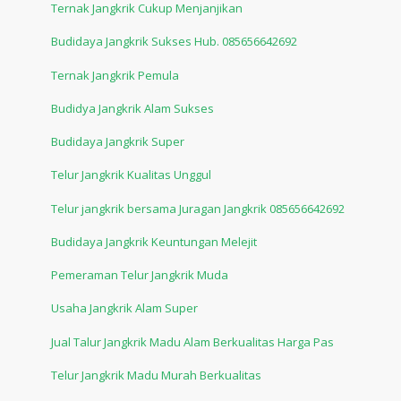
Ternak Jangkrik Cukup Menjanjikan
Budidaya Jangkrik Sukses Hub. 085656642692
Ternak Jangkrik Pemula
Budidya Jangkrik Alam Sukses
Budidaya Jangkrik Super
Telur Jangkrik Kualitas Unggul
Telur jangkrik bersama Juragan Jangkrik 085656642692
Budidaya Jangkrik Keuntungan Melejit
Pemeraman Telur Jangkrik Muda
Usaha Jangkrik Alam Super
Jual Talur Jangkrik Madu Alam Berkualitas Harga Pas
Telur Jangkrik Madu Murah Berkualitas