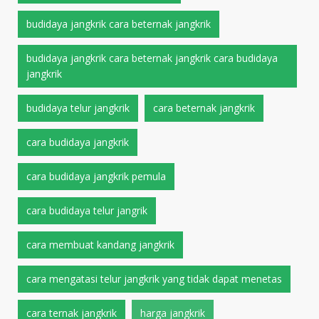
budidaya jangkrik cara beternak jangkrik
budidaya jangkrik cara beternak jangkrik cara budidaya
jangkrik
budidaya telur jangkrik
cara beternak jangkrik
cara budidaya jangkrik
cara budidaya jangkrik pemula
cara budidaya telur jangrik
cara membuat kandang jangkrik
cara mengatasi telur jangkrik yang tidak dapat menetas
cara ternak jangkrik
harga jangkrik