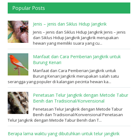
Popular Posts
Jenis – jenis dan Siklus Hidup Jangkrik
Jenis – jenis dan Siklus Hidup Jangkrik Jenis – jenis
dan Siklus Hidup Jangkrik Jangkrik merupakan
hewan yang memiliki suara yang cu...
Manfaat dan Cara Pemberian Jangkrik untuk
Burung Kenari
Manfaat dan Cara Pemberian Jangkrik untuk
Burung Kenari Jangkrik merupakan salah satu
serangga yang populer di kalangan pecinta hewan ka...
Penetasan Telur Jangkrik dengan Metode Tabur
Benih dan Tradisional/Konvensional
Penetasan Telur Jangkrik dengan Metode Tabur
Benih dan Tradisional/Konvensional Penetasan
Telur Jangkrik dengan Metode Tabur Benih dan T...
Berapa lama waktu yang dibutuhkan untuk telur jangkrik