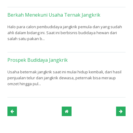
Berkah Menekuni Usaha Ternak Jangkrik
Halo para calon pembudidaya jangkrik pemula dan yang sudah
ahli dalam bidang ini. Saat ini berbisnis budidaya hewan dari
salah satu pakan b...
Prospek Budidaya Jangkrik
Usaha beternak jangkrik saat ini mulai hidup kembali, dari hasil
penjualan telur dan jangkrik dewasa, peternak bisa meraup
omzet hingga pul...