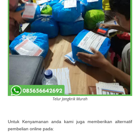
Telur Jangkrik Murah
Untuk Kenyamanan anda kami juga memberikan alternatif
pembelian online pada: