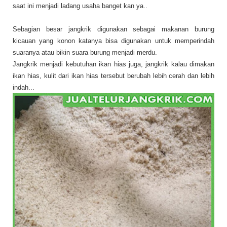
saat ini menjadi ladang usaha banget kan ya..
Sebagian besar jangkrik digunakan sebagai makanan burung
kicauan yang konon katanya bisa digunakan untuk memperindah
suaranya atau bikin suara burung menjadi merdu.
Jangkrik menjadi kebutuhan ikan hias juga, jangkrik kalau dimakan
ikan hias, kulit dari ikan hias tersebut berubah lebih cerah dan lebih
indah...