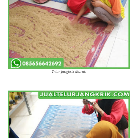
Telur Jangkrik Murah