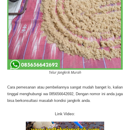
Telur Jangkrik Murah
Cara pemesanan atau pembeliannya sangat mudah banget lo, kalian
tinggal menghubungi wa 085656642692, Dengan nomor ini anda juga
bisa berkonsultasi masalah kondisi jangkrik anda.
Link Video: