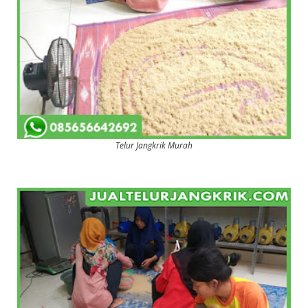
Telur Jangkrik Murah