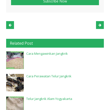
Related Post
Cara Mengawinkan Jangkrik
Cara Perawatan Telur Jangkrik
Telur Jangkrik Alam Yogyakarta