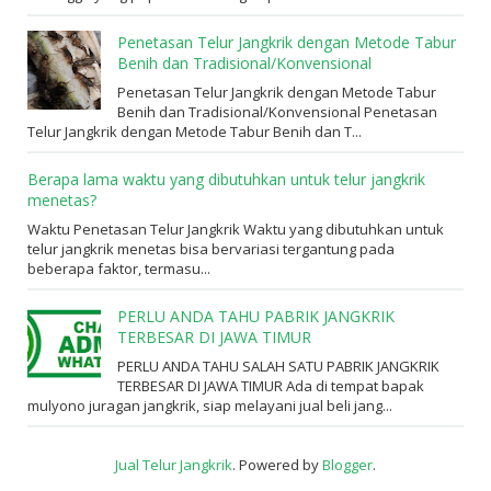
Penetasan Telur Jangkrik dengan Metode Tabur
Benih dan Tradisional/Konvensional
Penetasan Telur Jangkrik dengan Metode Tabur
Benih dan Tradisional/Konvensional Penetasan
Telur Jangkrik dengan Metode Tabur Benih dan T...
Berapa lama waktu yang dibutuhkan untuk telur jangkrik
menetas?
Waktu Penetasan Telur Jangkrik Waktu yang dibutuhkan untuk
telur jangkrik menetas bisa bervariasi tergantung pada
beberapa faktor, termasu...
PERLU ANDA TAHU PABRIK JANGKRIK
TERBESAR DI JAWA TIMUR
PERLU ANDA TAHU SALAH SATU PABRIK JANGKRIK
TERBESAR DI JAWA TIMUR Ada di tempat bapak
mulyono juragan jangkrik, siap melayani jual beli jang...
Jual Telur Jangkrik
. Powered by
Blogger
.