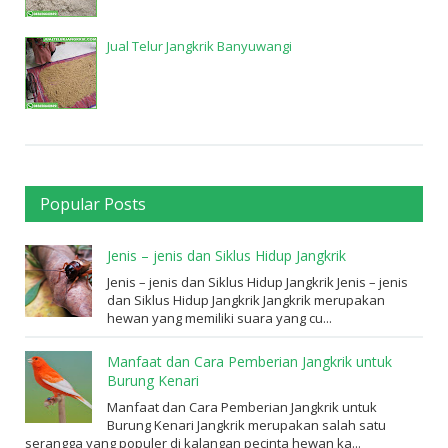
Jual Telur Jangkrik Banyuwangi
Popular Posts
Jenis – jenis dan Siklus Hidup Jangkrik
Jenis – jenis dan Siklus Hidup Jangkrik Jenis – jenis
dan Siklus Hidup Jangkrik Jangkrik merupakan
hewan yang memiliki suara yang cu...
Manfaat dan Cara Pemberian Jangkrik untuk
Burung Kenari
Manfaat dan Cara Pemberian Jangkrik untuk
Burung Kenari Jangkrik merupakan salah satu
serangga yang populer di kalangan pecinta hewan ka...