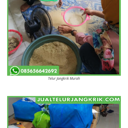
Telur Jangkrik Murah