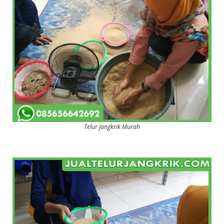
Telur Jangkrik Murah