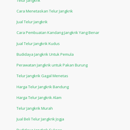
Telur Jangkrik
Cara Menetaskan Telur Jangkrik
Jual Telur Jangkrik
Cara Pembuatan Kandang Jangkrik Yang Benar
Jual Telur Jangkrik Kudus
Budidaya Jangkrik Untuk Pemula
Perawatan Jangkrik untuk Pakan Burung
Telur Jangkrik Gagal Menetas
Harga Telur Jangkrik Bandung
Harga Telur Jangkrik Alam
Telur Jangkrik Murah
Jual Beli Telur Jangkrik Jogja
Budidaya Jangkrik Sukses