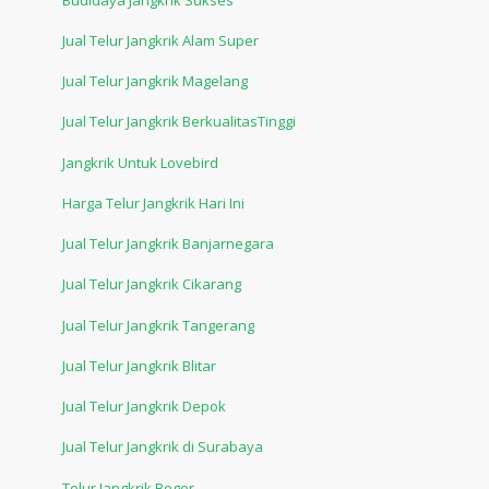
Jual Telur Jangkrik Alam Super
Jual Telur Jangkrik Magelang
Jual Telur Jangkrik BerkualitasTinggi
Jangkrik Untuk Lovebird
Harga Telur Jangkrik Hari Ini
Jual Telur Jangkrik Banjarnegara
Jual Telur Jangkrik Cikarang
Jual Telur Jangkrik Tangerang
Jual Telur Jangkrik Blitar
Jual Telur Jangkrik Depok
Jual Telur Jangkrik di Surabaya
Telur Jangkrik Bogor