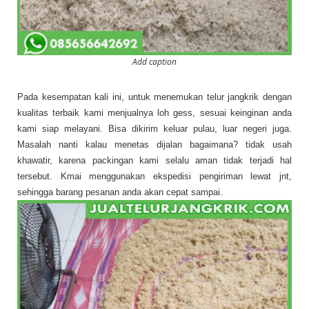
Add caption
Pada kesempatan kali ini, untuk menemukan telur jangkrik dengan
kualitas terbaik kami menjualnya loh gess, sesuai keinginan anda
kami siap melayani. Bisa dikirim keluar pulau, luar negeri juga.
Masalah nanti kalau menetas dijalan bagaimana? tidak usah
khawatir, karena packingan kami selalu aman tidak terjadi hal
tersebut. Kmai menggunakan ekspedisi pengiriman lewat jnt,
sehingga barang pesanan anda akan cepat sampai.