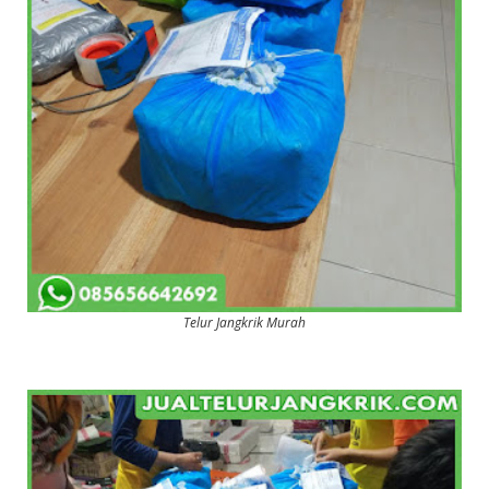
Telur Jangkrik Murah