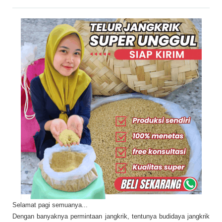
Selamat pagi semuanya...
Dengan banyaknya permintaan jangkrik, tentunya budidaya jangkrik