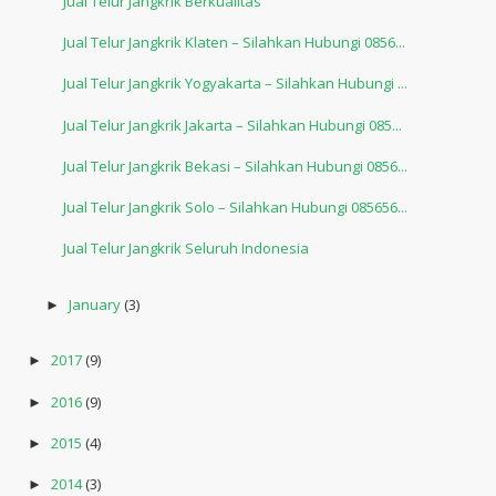
Jual Telur Jangkrik Berkualitas
Jual Telur Jangkrik Klaten – Silahkan Hubungi 0856...
Jual Telur Jangkrik Yogyakarta – Silahkan Hubungi ...
Jual Telur Jangkrik Jakarta – Silahkan Hubungi 085...
Jual Telur Jangkrik Bekasi – Silahkan Hubungi 0856...
Jual Telur Jangkrik Solo – Silahkan Hubungi 085656...
Jual Telur Jangkrik Seluruh Indonesia
January
(3)
►
2017
(9)
►
2016
(9)
►
2015
(4)
►
2014
(3)
►