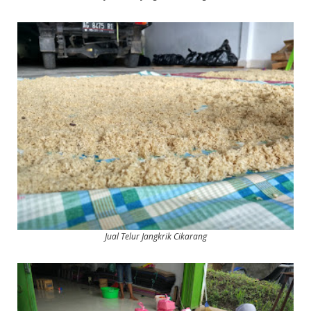
Jual Telur Jangkrik Cikarang