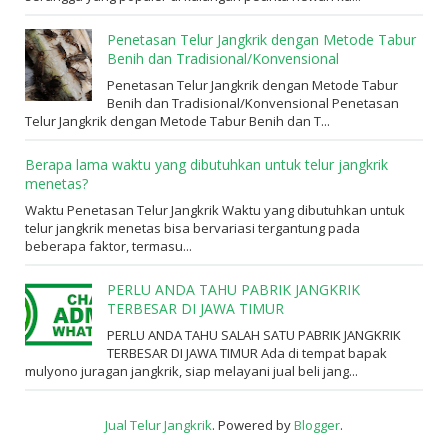
Penetasan Telur Jangkrik dengan Metode Tabur
Benih dan Tradisional/Konvensional
Penetasan Telur Jangkrik dengan Metode Tabur
Benih dan Tradisional/Konvensional Penetasan
Telur Jangkrik dengan Metode Tabur Benih dan T...
Berapa lama waktu yang dibutuhkan untuk telur jangkrik
menetas?
Waktu Penetasan Telur Jangkrik Waktu yang dibutuhkan untuk
telur jangkrik menetas bisa bervariasi tergantung pada
beberapa faktor, termasu...
PERLU ANDA TAHU PABRIK JANGKRIK
TERBESAR DI JAWA TIMUR
PERLU ANDA TAHU SALAH SATU PABRIK JANGKRIK
TERBESAR DI JAWA TIMUR Ada di tempat bapak
mulyono juragan jangkrik, siap melayani jual beli jang...
Jual Telur Jangkrik
. Powered by
Blogger
.