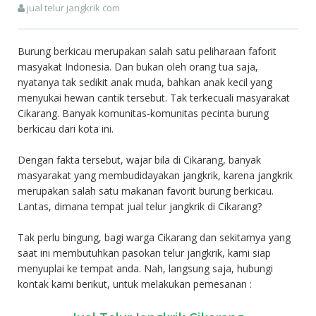
jual telur jangkrik com
Burung berkicau merupakan salah satu peliharaan faforit
masyakat Indonesia. Dan bukan oleh orang tua saja,
nyatanya tak sedikit anak muda, bahkan anak kecil yang
menyukai hewan cantik tersebut. Tak terkecuali masyarakat
Cikarang. Banyak komunitas-komunitas pecinta burung
berkicau dari kota ini.
Dengan fakta tersebut, wajar bila di Cikarang, banyak
masyarakat yang membudidayakan jangkrik, karena jangkrik
merupakan salah satu makanan favorit burung berkicau.
Lantas, dimana tempat jual telur jangkrik di Cikarang?
Tak perlu bingung, bagi warga Cikarang dan sekitarnya yang
saat ini membutuhkan pasokan telur jangkrik, kami siap
menyuplai ke tempat anda. Nah, langsung saja, hubungi
kontak kami berikut, untuk melakukan pemesanan :