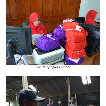
Jual Telur Jangkrik Cikarang