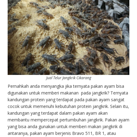
Jual Telur Jangkrik Cikarang
Pernahkah anda menyangka jika ternyata pakan ayam bisa
digunakan untuk memberi makanan pada jangkrik? Ternyata
kandungan protein yang terdapat pada pakan ayam sangat
cocok untuk memenuhi kebutuhan protein jangkrik. Selain itu,
kandungan yang terdapat dalam pakan ayam akan
membantu mempercepat pertumbuhan jangkrik. Pakan ayam
yang bisa anda gunakan untuk memberi makan jangkrik di
antaranya, pakan ayam berjenis Bravo 511, BR 1, atau