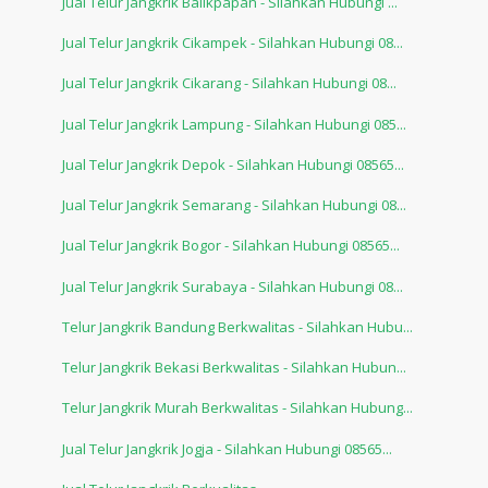
Jual Telur Jangkrik Balikpapan - Silahkan Hubungi ...
Jual Telur Jangkrik Cikampek - Silahkan Hubungi 08...
Jual Telur Jangkrik Cikarang - Silahkan Hubungi 08...
Jual Telur Jangkrik Lampung - Silahkan Hubungi 085...
Jual Telur Jangkrik Depok - Silahkan Hubungi 08565...
Jual Telur Jangkrik Semarang - Silahkan Hubungi 08...
Jual Telur Jangkrik Bogor - Silahkan Hubungi 08565...
Jual Telur Jangkrik Surabaya - Silahkan Hubungi 08...
Telur Jangkrik Bandung Berkwalitas - Silahkan Hubu...
Telur Jangkrik Bekasi Berkwalitas - Silahkan Hubun...
Telur Jangkrik Murah Berkwalitas - Silahkan Hubung...
Jual Telur Jangkrik Jogja - Silahkan Hubungi 08565...