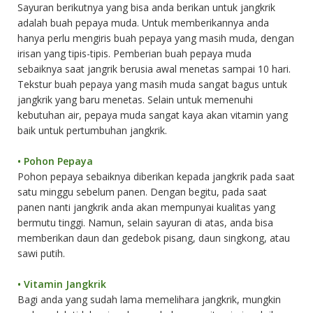
Sayuran berikutnya yang bisa anda berikan untuk jangkrik
adalah buah pepaya muda. Untuk memberikannya anda
hanya perlu mengiris buah pepaya yang masih muda, dengan
irisan yang tipis-tipis. Pemberian buah pepaya muda
sebaiknya saat jangrik berusia awal menetas sampai 10 hari.
Tekstur buah pepaya yang masih muda sangat bagus untuk
jangkrik yang baru menetas. Selain untuk memenuhi
kebutuhan air, pepaya muda sangat kaya akan vitamin yang
baik untuk pertumbuhan jangkrik.
•
Pohon Pepaya
Pohon pepaya sebaiknya diberikan kepada jangkrik pada saat
satu minggu sebelum panen. Dengan begitu, pada saat
panen nanti jangkrik anda akan mempunyai kualitas yang
bermutu tinggi. Namun, selain sayuran di atas, anda bisa
memberikan daun dan gedebok pisang, daun singkong, atau
sawi putih.
•
Vitamin Jangkrik
Bagi anda yang sudah lama memelihara jangkrik, mungkin