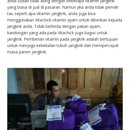
anda sudah tidak asing dengan beberapa vitamin jangkrik
yang biasa di jual di pasaran. Namun jika anda tidak pernah
tau seperti apa vitamin jangkrik, anda juga bisa
menggunakan Vitachick vitamin ayam untuk diberikan kepada
jangkrik anda. Tidak berbeda dengan pakan ayam,
kandungan yang ada pada Vitachick juga bagus untuk
jangkrik. Pemberian vitamin pada jangkrik adalah bertujuan
untuk menjaga kekebalan tubuh jangkrik dan mempercepat
masa panen jangkrik.