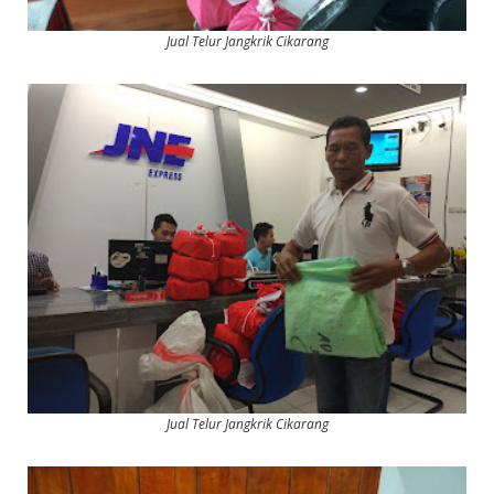
Jual Telur Jangkrik Cikarang
Jual Telur Jangkrik Cikarang