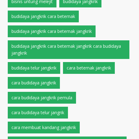
bisnis untung melejit
budidaya jangkrik
budidaya jangkrik cara beternak
budidaya jangkrik cara beternak jangkrik
budidaya jangkrik cara beternak jangkrik cara budidaya
jangkrik
budidaya telur jangkrik
cara beternak jangkrik
cara budidaya jangkrik
cara budidaya jangkrik pemula
cara budidaya telur jangrik
cara membuat kandang jangkrik