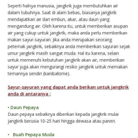
Seperti halnya manusia, jangkrik juga membutuhkan air
dalam tubuhnya. Saat di alam bebas, biasanya jangkrik
mendapatkan air dari embun, akar, atau daun yang
mengandung air. Oleh karena itu, untuk memberikan asupan
air yang cukup untuk jangkrik, maka anda perlu memberikan
makan sayur-sayuran. Jika anda merupakan seorang
peternak jangkrik, sebaiknya anda memberikan sayuran sejak
umur jangkrik masih sangat muda. Hal itu karena, selain
untuk memenuhi kebutuhan jangkrik akan air, memberikan
sayur juga akan mengurangi resiko jangkrik untuk memakan
temannya sendiri (kanibalisme).
Sayur-sayuran yang dapat anda berikan untuk jangkrik
anda di antaranya :
•
Daun Pepaya
Daun pepaya sebaiknya diberikan kepada jangkrik mulai
jangkrik berusia 10-25 hari hingga dewasa atau panen.
•
Buah Pepaya Muda