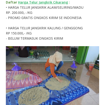
Daftar
Harga Telur Jangkrik Cikarang
:
•
HARGA TELUR JANGKRIK ALAM/SELIRING/MADU
RP. 200.000,- /KG
- PROMO GRATIS ONGKOS KIRIM SE INDONESIA
•
HARGA TELUR JANGKRIK KALUNG / GENGGONG
RP 150.000,- /KG
- BELUM TERMASUK ONGKOS KIRIM