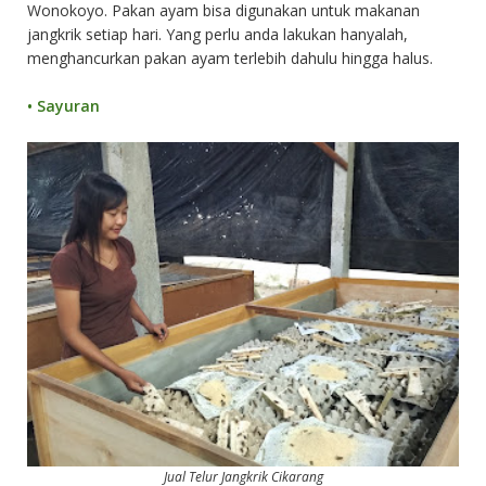
Wonokoyo. Pakan ayam bisa digunakan untuk makanan
jangkrik setiap hari. Yang perlu anda lakukan hanyalah,
menghancurkan pakan ayam terlebih dahulu hingga halus.
•
Sayuran
Jual Telur Jangkrik Cikarang