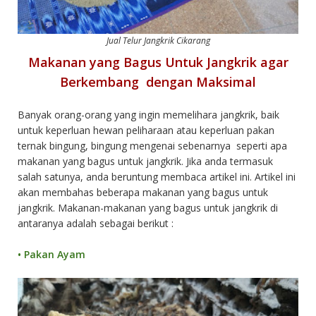
Jual Telur Jangkrik Cikarang
Makanan yang Bagus Untuk Jangkrik agar
Berkembang dengan Maksimal
Banyak orang-orang yang ingin memelihara jangkrik, baik
untuk keperluan hewan peliharaan atau keperluan pakan
ternak bingung, bingung mengenai sebenarnya seperti apa
makanan yang bagus untuk jangkrik. Jika anda termasuk
salah satunya, anda beruntung membaca artikel ini. Artikel ini
akan membahas beberapa makanan yang bagus untuk
jangkrik. Makanan-makanan yang bagus untuk jangkrik di
antaranya adalah sebagai berikut :
•
Pakan Ayam