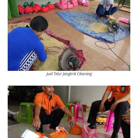
Jual Telur Jangkrik Cikarang