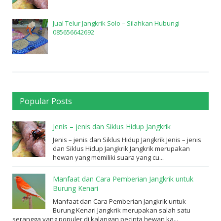
Jual Telur Jangkrik Solo – Silahkan Hubungi
085656642692
Popular Posts
Jenis – jenis dan Siklus Hidup Jangkrik
Jenis – jenis dan Siklus Hidup Jangkrik Jenis – jenis
dan Siklus Hidup Jangkrik Jangkrik merupakan
hewan yang memiliki suara yang cu...
Manfaat dan Cara Pemberian Jangkrik untuk
Burung Kenari
Manfaat dan Cara Pemberian Jangkrik untuk
Burung Kenari Jangkrik merupakan salah satu
serangga yang populer di kalangan pecinta hewan ka...