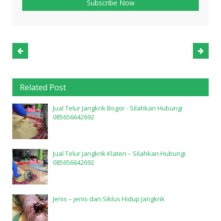
Related Post
Jual Telur Jangkrik Bogor - Silahkan Hubungi
085656642692
Jual Telur Jangkrik Klaten – Silahkan Hubungi
085656642692
Jenis – jenis dan Siklus Hidup Jangkrik