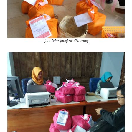
Jual Telur Jangkrik Cikarang