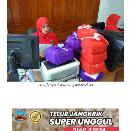
Telur Jangkrik Bandung Berkwalitas