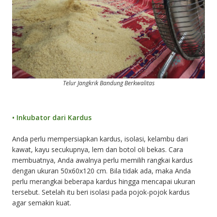
Telur Jangkrik Bandung Berkwalitas
•
Inkubator dari Kardus
Anda perlu mempersiapkan kardus, isolasi, kelambu dari
kawat, kayu secukupnya, lem dan botol oli bekas. Cara
membuatnya, Anda awalnya perlu memilih rangkai kardus
dengan ukuran 50x60x120 cm. Bila tidak ada, maka Anda
perlu merangkai beberapa kardus hingga mencapai ukuran
tersebut. Setelah itu beri isolasi pada pojok-pojok kardus
agar semakin kuat.