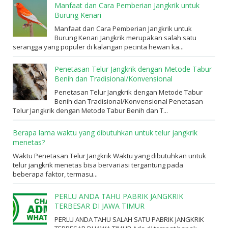
Manfaat dan Cara Pemberian Jangkrik untuk
Burung Kenari
Manfaat dan Cara Pemberian Jangkrik untuk
Burung Kenari Jangkrik merupakan salah satu
serangga yang populer di kalangan pecinta hewan ka...
Penetasan Telur Jangkrik dengan Metode Tabur
Benih dan Tradisional/Konvensional
Penetasan Telur Jangkrik dengan Metode Tabur
Benih dan Tradisional/Konvensional Penetasan
Telur Jangkrik dengan Metode Tabur Benih dan T...
Berapa lama waktu yang dibutuhkan untuk telur jangkrik
menetas?
Waktu Penetasan Telur Jangkrik Waktu yang dibutuhkan untuk
telur jangkrik menetas bisa bervariasi tergantung pada
beberapa faktor, termasu...
PERLU ANDA TAHU PABRIK JANGKRIK
TERBESAR DI JAWA TIMUR
PERLU ANDA TAHU SALAH SATU PABRIK JANGKRIK