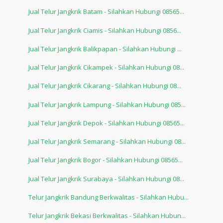
Jual Telur Jangkrik Batam - Silahkan Hubungi 08565...
Jual Telur Jangkrik Ciamis - Silahkan Hubungi 0856...
Jual Telur Jangkrik Balikpapan - Silahkan Hubungi ...
Jual Telur Jangkrik Cikampek - Silahkan Hubungi 08...
Jual Telur Jangkrik Cikarang - Silahkan Hubungi 08...
Jual Telur Jangkrik Lampung - Silahkan Hubungi 085...
Jual Telur Jangkrik Depok - Silahkan Hubungi 08565...
Jual Telur Jangkrik Semarang - Silahkan Hubungi 08...
Jual Telur Jangkrik Bogor - Silahkan Hubungi 08565...
Jual Telur Jangkrik Surabaya - Silahkan Hubungi 08...
Telur Jangkrik Bandung Berkwalitas - Silahkan Hubu...
Telur Jangkrik Bekasi Berkwalitas - Silahkan Hubun...