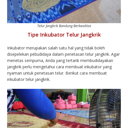
Telur Jangkrik Bandung Berkwalitas
Tipe Inkubator Telur Jangkrik
Inkubator merupakan salah satu hal yang tidak boleh
disepelekan pebudidaya dalam penetasan telur jangkrik. Agar
menetas sempurna, Anda yang tertarik membudidayakan
jangkrik perlu mengetahui cara membuat inkubator yang
nyaman untuk penetasan telur. Berikut cara membuat
inkubator telur jangkrik.