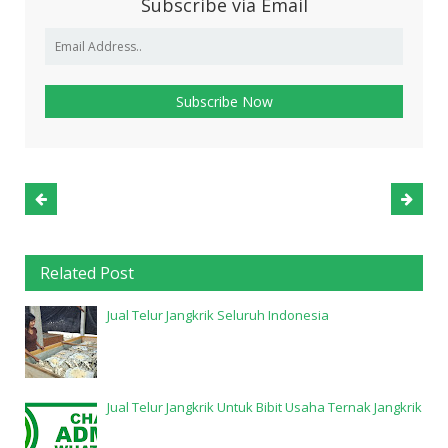
Subscribe via Email
Related Post
Jual Telur Jangkrik Seluruh Indonesia
Jual Telur Jangkrik Untuk Bibit Usaha Ternak Jangkrik