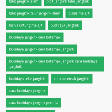
bibit jangkrik alam
bibit jangkrik telur jangkrik
bibit jangkrik telur jangkrik alam
bisnis melejit
bisnis untung melejit
budidaya jangkrik
budidaya jangkrik cara beternak
budidaya jangkrik cara beternak jangkrik
budidaya jangkrik cara beternak jangkrik cara budidaya
jangkrik
budidaya telur jangkrik
cara beternak jangkrik
cara budidaya jangkrik
cara budidaya jangkrik pemula