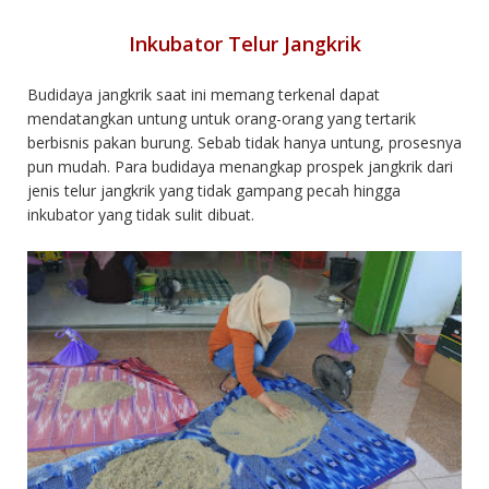
Inkubator Telur Jangkrik
Budidaya jangkrik saat ini memang terkenal dapat
mendatangkan untung untuk orang-orang yang tertarik
berbisnis pakan burung. Sebab tidak hanya untung, prosesnya
pun mudah. Para budidaya menangkap prospek jangkrik dari
jenis telur jangkrik yang tidak gampang pecah hingga
inkubator yang tidak sulit dibuat.