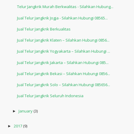
Telur Jangkrik Murah Berkwalitas - Silahkan Hubung...
Jual Telur Jangkrik Jogja - Silahkan Hubungi 08565...
Jual Telur Jangkrik Berkualitas
Jual Telur Jangkrik Klaten – Silahkan Hubungi 0856...
Jual Telur Jangkrik Yogyakarta – Silahkan Hubungi ...
Jual Telur Jangkrik Jakarta – Silahkan Hubungi 085...
Jual Telur Jangkrik Bekasi – Silahkan Hubungi 0856...
Jual Telur Jangkrik Solo – Silahkan Hubungi 085656...
Jual Telur Jangkrik Seluruh Indonesia
January
(3)
►
2017
(9)
►