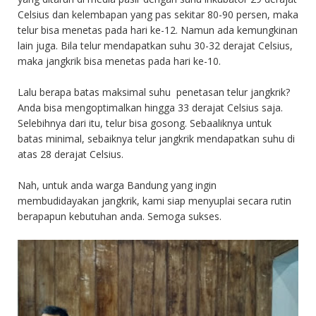
Celsius dan kelembapan yang pas sekitar 80-90 persen, maka
telur bisa menetas pada hari ke-12. Namun ada kemungkinan
lain juga. Bila telur mendapatkan suhu 30-32 derajat Celsius,
maka jangkrik bisa menetas pada hari ke-10.
Lalu berapa batas maksimal suhu penetasan telur jangkrik?
Anda bisa mengoptimalkan hingga 33 derajat Celsius saja.
Selebihnya dari itu, telur bisa gosong. Sebaaliknya untuk
batas minimal, sebaiknya telur jangkrik mendapatkan suhu di
atas 28 derajat Celsius.
Nah, untuk anda warga Bandung yang ingin
membudidayakan jangkrik, kami siap menyuplai secara rutin
berapapun kebutuhan anda. Semoga sukses.