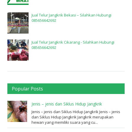
Jual Telur Jangkrik Bekasi – Silahkan Hubungi
085656642692
Jual Telur Jangkrik Cikarang - Silahkan Hubungi
085656642692
Popular Posts
Jenis – jenis dan Siklus Hidup Jangkrik
Jenis – jenis dan Siklus Hidup Jangkrik Jenis – jenis
dan Siklus Hidup Jangkrik Jangkrik merupakan
hewan yang memiliki suara yang cu...