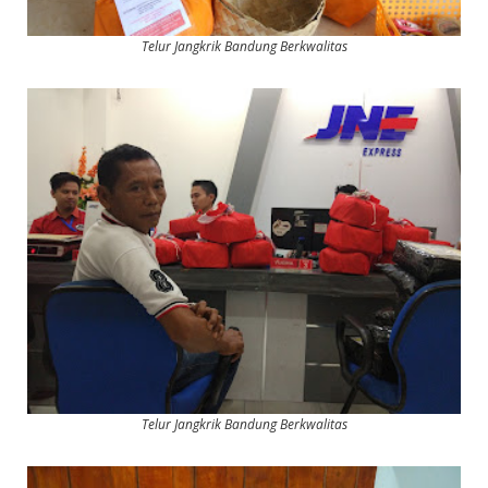
Telur Jangkrik Bandung Berkwalitas
Telur Jangkrik Bandung Berkwalitas