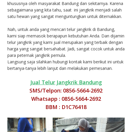
khususnya oleh masyarakat Bandung dan sekitarnya. Karena
sebagaimana yang kita tahu, saat ini jangkrik menjadi salah
satu hewan yang sangat menguntungkan untuk diternakkan.
Nah, untuk anda yang mencari telur jangkrik di Bandung,
kami siap memasok berapapun kebutuhan Anda. Dan dijamin
telur jangkrik yang kami jual merupakan yang terbaik dengan
harga yang sangat bersahabat. Jadi, sangat cocok untuk anda
para peternak jangkrik pemula.
Langsung saja silahkan hubungi kontak kami berikut ini untuk
bertanya-tanya lebih lanjut dan melakukan pemesanan.
Jual Telur Jangkrik Bandung
SMS/Telpon: 0856-5664-2692
Whatsapp : 0856-5664-2692
BBM : D1C76418