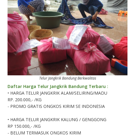
Telur Jangkrik Bandung Berkwalitas
Daftar Harga Telur Jangkrik Bandung Terbaru :
•
HARGA TELUR JANGKRIK ALAM/SELIRING/MADU
RP. 200.000,- /KG
- PROMO GRATIS ONGKOS KIRIM SE INDONESIA
•
HARGA TELUR JANGKRIK KALUNG / GENGGONG
RP 150.000,- /KG
- BELUM TERMASUK ONGKOS KIRIM