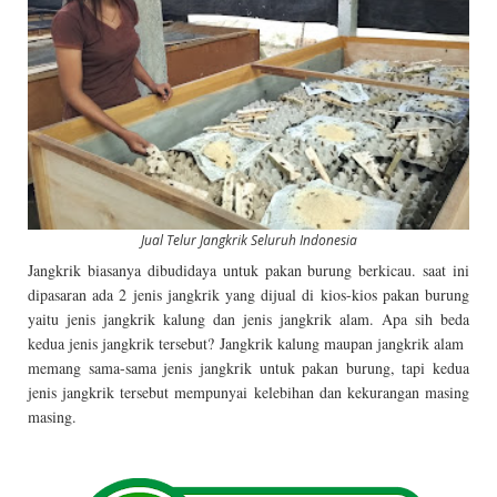
Jual Telur Jangkrik Seluruh Indonesia
Jangkrik biasanya dibudidaya untuk pakan burung berkicau. saat ini
dipasaran ada 2 jenis jangkrik yang dijual di kios-kios pakan burung
yaitu jenis jangkrik kalung dan jenis jangkrik alam. Apa sih beda
kedua jenis jangkrik tersebut? Jangkrik kalung maupan jangkrik alam
memang sama-sama jenis jangkrik untuk pakan burung, tapi kedua
jenis jangkrik tersebut mempunyai kelebihan dan kekurangan masing
masing.