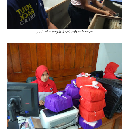
Jual Telur Jangkrik Seluruh Indonesia