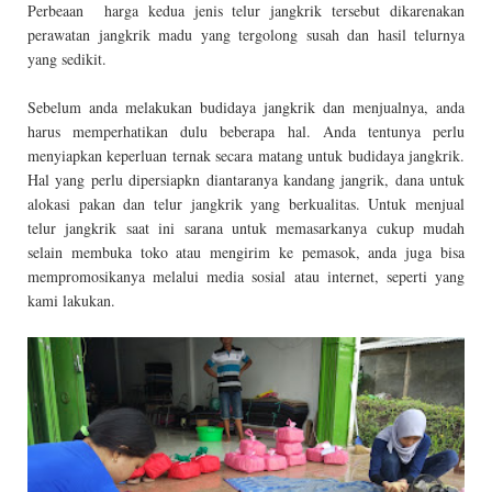
Perbeaan harga kedua jenis telur jangkrik tersebut dikarenakan
perawatan jangkrik madu yang tergolong susah dan hasil telurnya
yang sedikit.
Sebelum anda melakukan budidaya jangkrik dan menjualnya, anda
harus memperhatikan dulu beberapa hal. Anda tentunya perlu
menyiapkan keperluan ternak secara matang untuk budidaya jangkrik.
Hal yang perlu dipersiapkn diantaranya kandang jangrik, dana untuk
alokasi pakan dan telur jangkrik yang berkualitas. Untuk menjual
telur jangkrik saat ini sarana untuk memasarkanya cukup mudah
selain membuka toko atau mengirim ke pemasok, anda juga bisa
mempromosikanya melalui media sosial atau internet, seperti yang
kami lakukan.