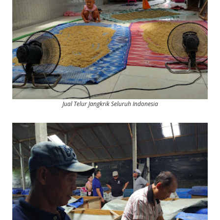
Jual Telur Jangkrik Seluruh Indonesia