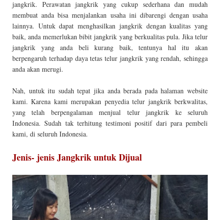
jangkrik. Perawatan jangkrik yang cukup sederhana dan mudah
membuat anda bisa menjalankan usaha ini dibarengi dengan usaha
lainnya. Untuk dapat menghasilkan jangkrik dengan kualitas yang
baik, anda memerlukan bibit jangkrik yang berkualitas pula. Jika telur
jangkrik yang anda beli kurang baik, tentunya hal itu akan
berpengaruh terhadap daya tetas telur jangkrik yang rendah, sehingga
anda akan merugi.
Nah, untuk itu sudah tepat jika anda berada pada halaman website
kami. Karena kami merupakan penyedia telur jangkrik berkwalitas,
yang telah berpengalaman menjual telur jangkrik ke seluruh
Indonesia. Sudah tak terhitung testimoni positif dari para pembeli
kami, di seluruh Indonesia.
Jenis- jenis Jangkrik untuk Dijual