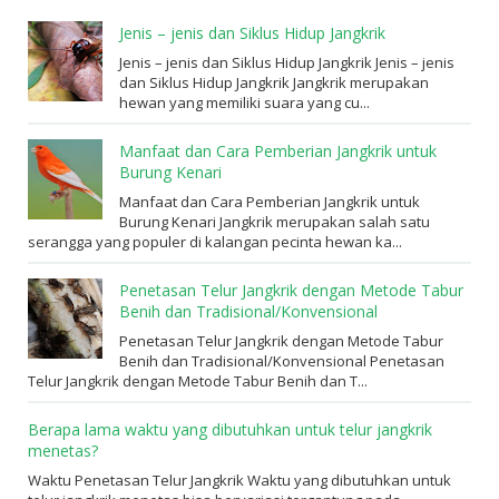
Jenis – jenis dan Siklus Hidup Jangkrik
Jenis – jenis dan Siklus Hidup Jangkrik Jenis – jenis
dan Siklus Hidup Jangkrik Jangkrik merupakan
hewan yang memiliki suara yang cu...
Manfaat dan Cara Pemberian Jangkrik untuk
Burung Kenari
Manfaat dan Cara Pemberian Jangkrik untuk
Burung Kenari Jangkrik merupakan salah satu
serangga yang populer di kalangan pecinta hewan ka...
Penetasan Telur Jangkrik dengan Metode Tabur
Benih dan Tradisional/Konvensional
Penetasan Telur Jangkrik dengan Metode Tabur
Benih dan Tradisional/Konvensional Penetasan
Telur Jangkrik dengan Metode Tabur Benih dan T...
Berapa lama waktu yang dibutuhkan untuk telur jangkrik
menetas?
Waktu Penetasan Telur Jangkrik Waktu yang dibutuhkan untuk