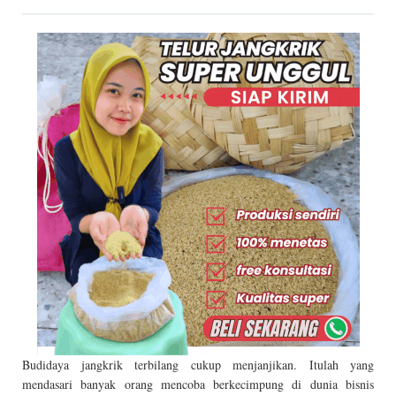
Budidaya jangkrik terbilang cukup menjanjikan. Itulah yang
mendasari banyak orang mencoba berkecimpung di dunia bisnis