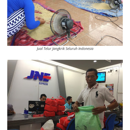
Jual Telur Jangkrik Seluruh Indonesia