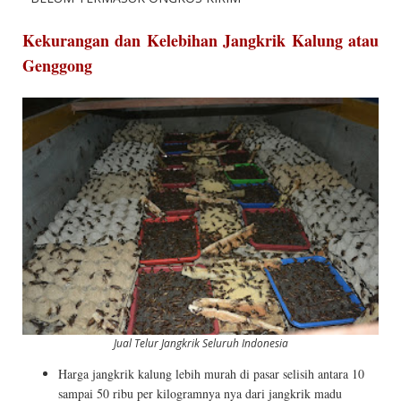
Kekurangan dan Kelebihan Jangkrik Kalung atau
Genggong
Jual Telur Jangkrik Seluruh Indonesia
Harga jangkrik kalung lebih murah di pasar selisih antara 10
sampai 50 ribu per kilogramnya nya dari jangkrik madu