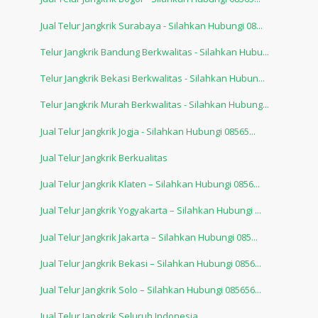
Jual Telur Jangkrik Surabaya - Silahkan Hubungi 08...
Telur Jangkrik Bandung Berkwalitas - Silahkan Hubu...
Telur Jangkrik Bekasi Berkwalitas - Silahkan Hubun...
Telur Jangkrik Murah Berkwalitas - Silahkan Hubung...
Jual Telur Jangkrik Jogja - Silahkan Hubungi 08565...
Jual Telur Jangkrik Berkualitas
Jual Telur Jangkrik Klaten – Silahkan Hubungi 0856...
Jual Telur Jangkrik Yogyakarta – Silahkan Hubungi ...
Jual Telur Jangkrik Jakarta – Silahkan Hubungi 085...
Jual Telur Jangkrik Bekasi – Silahkan Hubungi 0856...
Jual Telur Jangkrik Solo – Silahkan Hubungi 085656...
Jual Telur Jangkrik Seluruh Indonesia