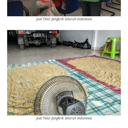
Jual Telur Jangkrik Seluruh Indonesia
Jual Telur Jangkrik Seluruh Indonesia