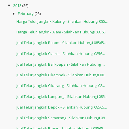
2018
(26)
▼
February
(23)
▼
Harga Telur Jangkrik Kalung - Silahkan Hubungi 085...
Harga Telur Jangkrik Alam - Silahkan Hubungi 08565...
Jual Telur Jangkrik Batam - Silahkan Hubungi 08565...
Jual Telur Jangkrik Ciamis - Silahkan Hubungi 0856...
Jual Telur Jangkrik Balikpapan - Silahkan Hubungi ...
Jual Telur Jangkrik Cikampek - Silahkan Hubungi 08...
Jual Telur Jangkrik Cikarang - Silahkan Hubungi 08...
Jual Telur Jangkrik Lampung - Silahkan Hubungi 085...
Jual Telur Jangkrik Depok - Silahkan Hubungi 08565...
Jual Telur Jangkrik Semarang - Silahkan Hubungi 08...
Jual Telur Jangkrik Bogor - Silahkan Hubungi 08565...