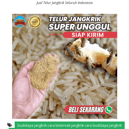
Jual Telur Jangkrik Seluruh Indonesia
budidaya jangkrik cara beternak jangkrik cara budidaya jangkrik