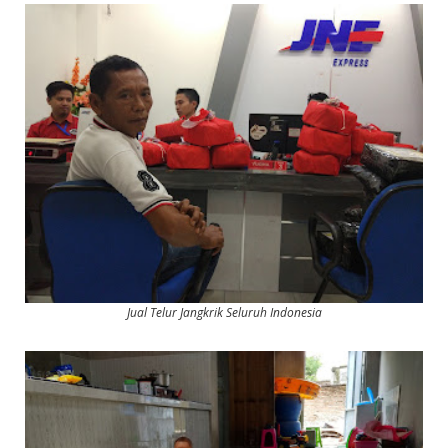
Jual Telur Jangkrik Seluruh Indonesia