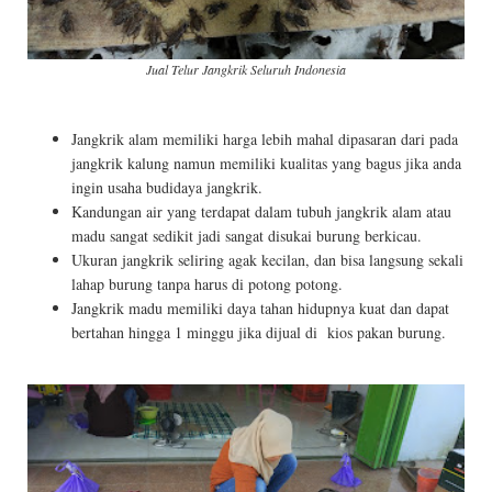
Jual Telur Jangkrik Seluruh Indonesia
Jangkrik alam memiliki harga lebih mahal dipasaran dari pada
jangkrik kalung namun memiliki kualitas yang bagus jika anda
ingin usaha budidaya jangkrik.
Kandungan air yang terdapat dalam tubuh jangkrik alam atau
madu sangat sedikit jadi sangat disukai burung berkicau.
Ukuran jangkrik seliring agak kecilan, dan bisa langsung sekali
lahap burung tanpa harus di potong potong.
Jangkrik madu memiliki daya tahan hidupnya kuat dan dapat
bertahan hingga 1 minggu jika dijual di kios pakan burung.