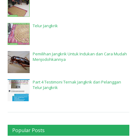
Telur Jangkrik
Pemilihan Jangkrik Untuk Indukan dan Cara Mudah
Menjodohkannya
Part 4 Testimoni Ternak Jangkrik dari Pelanggan
Telur Jangkrik
Popular Posts