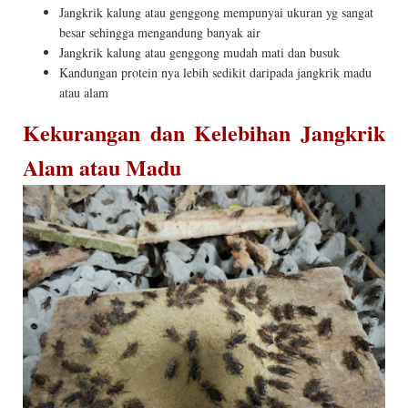
Jangkrik kalung atau genggong mempunyai ukuran yg sangat
besar sehingga mengandung banyak air
Jangkrik kalung atau genggong mudah mati dan busuk
Kandungan protein nya lebih sedikit daripada jangkrik madu
atau alam
Kekurangan dan Kelebihan Jangkrik
Alam atau Madu