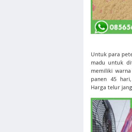
Untuk para pete
madu untuk di
memiliki warna
panen 45 hari,
Harga telur jang