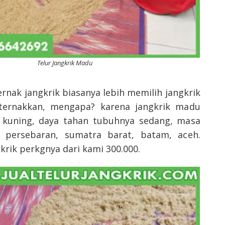
Telur Jangkrik Madu
rnak jangkrik biasanya lebih memilih jangkrik
ternakkan, mengapa? karena jangkrik madu
 kuning, daya tahan tubuhnya sedang, masa
 persebaran, sumatra barat, batam, aceh.
krik perkgnya dari kami 300.000.