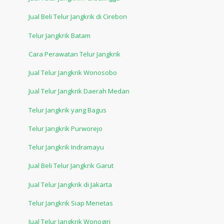
Jual Beli Telur Jangkrik di Cirebon
Telur Jangkrik Batam
Cara Perawatan Telur Jangkrik
Jual Telur Jangkrik Wonosobo
Jual Telur Jangkrik Daerah Medan
Telur Jangkrik yang Bagus
Telur Jangkrik Purworejo
Telur Jangkrik Indramayu
Jual Beli Telur Jangkrik Garut
Jual Telur Jangkrik di Jakarta
Telur Jangkrik Siap Menetas
Jual Telur Jangkrik Wonogiri