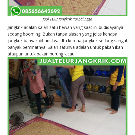
Jual Telur Jangkrik Purbalingga
Jangkrik adalah salah satu hewan yang saat ini budidayanya
sedang booming. Bukan tanpa alasan yang jelas kenapa
jangkrik banyak dibudidaya. Itu kerena jangkrik sedang sangat
banyak peminatnya. Salah satunya adalah untuk pakan ikan
ataupun untuk pakan burung kicau.