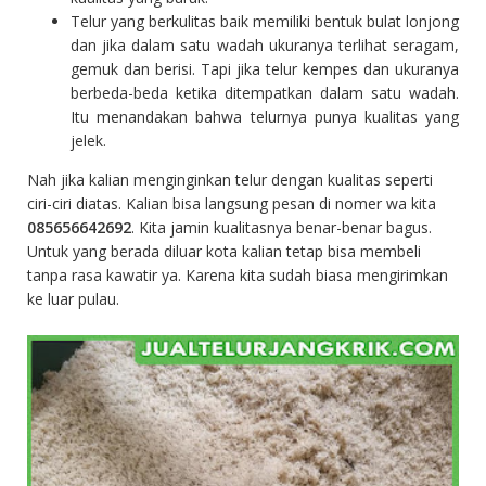
Telur yang berkulitas baik memiliki bentuk bulat lonjong
dan jika dalam satu wadah ukuranya terlihat seragam,
gemuk dan berisi. Tapi jika telur kempes dan ukuranya
berbeda-beda ketika ditempatkan dalam satu wadah.
Itu menandakan bahwa telurnya punya kualitas yang
jelek.
Nah jika kalian menginginkan telur dengan kualitas seperti
ciri-ciri diatas. Kalian bisa langsung pesan di nomer wa kita
085656642692
. Kita jamin kualitasnya benar-benar bagus.
Untuk yang berada diluar kota kalian tetap bisa membeli
tanpa rasa kawatir ya. Karena kita sudah biasa mengirimkan
ke luar pulau.