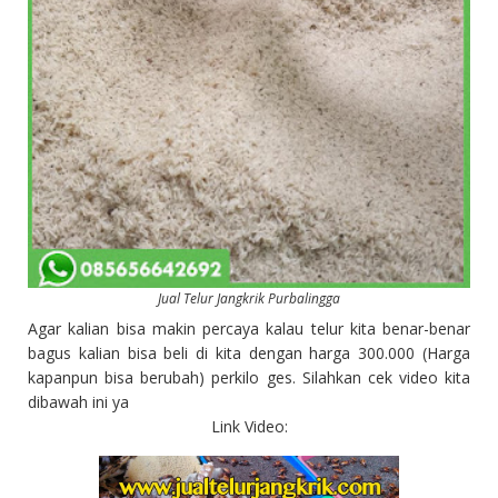
Jual Telur Jangkrik Purbalingga
Agar kalian bisa makin percaya kalau telur kita benar-benar
bagus kalian bisa beli di kita dengan harga 300.000 (Harga
kapanpun bisa berubah) perkilo ges. Silahkan cek video kita
dibawah ini ya
Link Video: