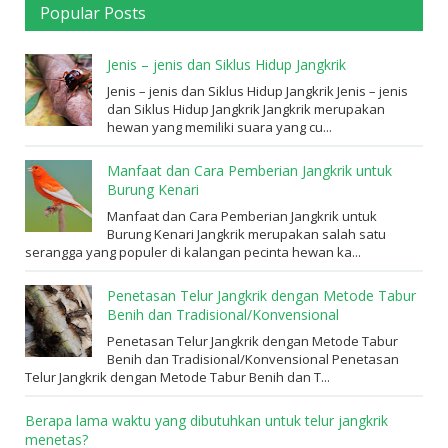
Popular Posts
Jenis – jenis dan Siklus Hidup Jangkrik
Jenis – jenis dan Siklus Hidup Jangkrik Jenis – jenis
dan Siklus Hidup Jangkrik Jangkrik merupakan
hewan yang memiliki suara yang cu...
Manfaat dan Cara Pemberian Jangkrik untuk
Burung Kenari
Manfaat dan Cara Pemberian Jangkrik untuk
Burung Kenari Jangkrik merupakan salah satu
serangga yang populer di kalangan pecinta hewan ka...
Penetasan Telur Jangkrik dengan Metode Tabur
Benih dan Tradisional/Konvensional
Penetasan Telur Jangkrik dengan Metode Tabur
Benih dan Tradisional/Konvensional Penetasan
Telur Jangkrik dengan Metode Tabur Benih dan T...
Berapa lama waktu yang dibutuhkan untuk telur jangkrik
menetas?