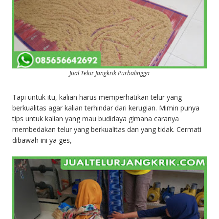
Jual Telur Jangkrik Purbalingga
Tapi untuk itu, kalian harus memperhatikan telur yang
berkualitas agar kalian terhindar dari kerugian. Mimin punya
tips untuk kalian yang mau budidaya gimana caranya
membedakan telur yang berkualitas dan yang tidak. Cermati
dibawah ini ya ges,