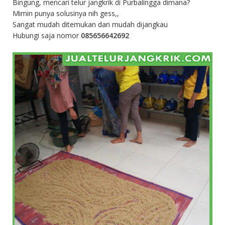
Bingung, mencari telur jangkrik di Purbalingga dimana?
Mimin punya solusinya nih gess,,
Sangat mudah ditemukan dan mudah dijangkau
Hubungi saja nomor
085656642692