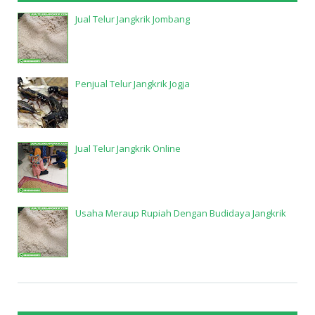
Jual Telur Jangkrik Jombang
Penjual Telur Jangkrik Jogja
Jual Telur Jangkrik Online
Usaha Meraup Rupiah Dengan Budidaya Jangkrik