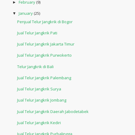
February
(9)
►
January
(25)
▼
Penjual Telur Jangkrik di Bogor
Jual Telur Jangkrik Pati
Jual Telur Jangkrik Jakarta Timur
Jual Telur Jangkrik Purwokerto
Telur Jangkrik di Bali
Jual Telur Jangkrik Palembang
Jual Telur Jangkrik Surya
Jual Telur Jangkrik Jombang
Jual Telur Jangkrik Daerah Jabodetabek
Jual Telur Jangkrik Kediri
Jual Telur Jangkrik Purbalingga