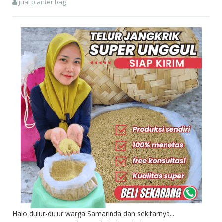
jual planter bag
Halo dulur-dulur warga Samarinda dan sekitarnya...