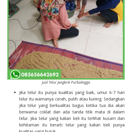
Jual Telur Jangkrik Purbalingga
Jika telur itu punya kualitas yang baik, umur 6-7 hari
telur itu warnanya cerah, putih atau kuning. Sedangkan
jika telur yang berkualitas bagus ketika tua dia akan
berwarna coklat dan ada tanda titik mata di dalam
telur. Jika telur yang kalian beli itu terlihat kusam dan
kehitaman itu berarti telur yang kalian beli punya
kualitas yang buruk.